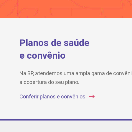
Planos de saúde
e convênio
Na BP, atendemos uma ampla gama de convênio
a cobertura do seu plano.
Conferir planos e convênios