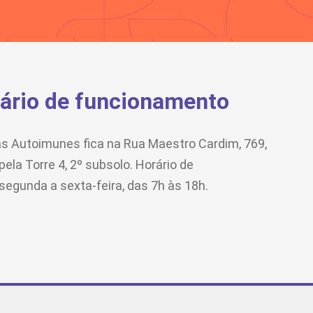
rário de funcionamento
s Autoimunes fica na Rua Maestro Cardim, 769,
pela Torre 4, 2º subsolo. Horário de
egunda a sexta-feira, das 7h às 18h.