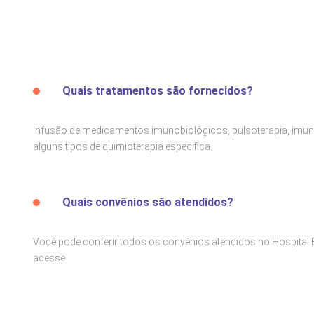
Quais tratamentos são fornecidos?
Infusão de medicamentos imunobiológicos, pulsoterapia, imun
alguns tipos de quimioterapia especifica.
Quais convênios são atendidos?
Você pode conferir todos os convênios atendidos no Hospital 
acesse
.