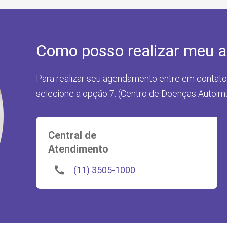
Como posso realizar meu 
Para realizar seu agendamento entre em contato
selecione a opção 7. (Centro de Doenças Autoim
Central de
Atendimento
(11) 3505-1000