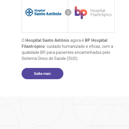
O
Hospital Santo Antônio
agora é
BP Hospital
Filantrópico
: cuidado humanizado e eficaz, com a
qualidade BP, para pacientes encaminhados pelo
Sistema Único de Saúde (SUS).
Saiba mais