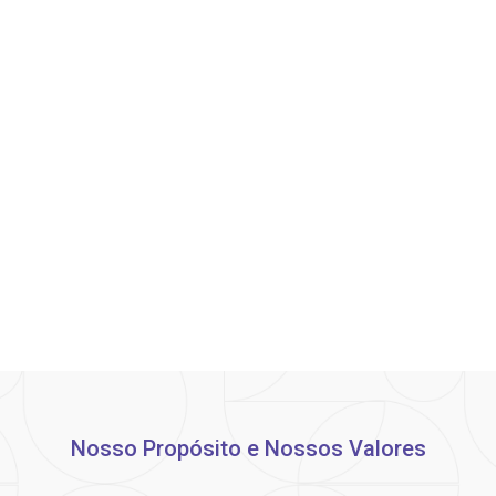
Nosso Propósito e Nossos Valores