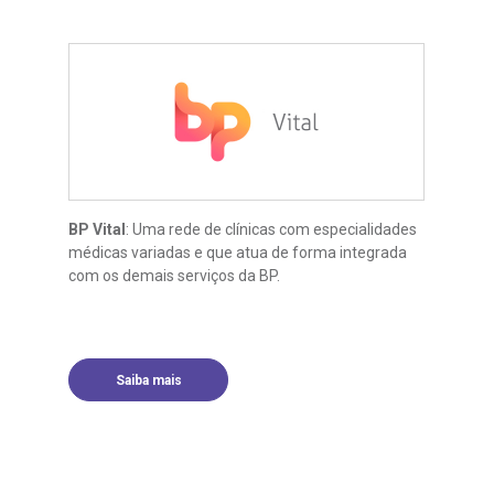
BP Vital
: Uma rede de clínicas com especialidades
médicas variadas e que atua de forma integrada
com os demais serviços da BP.
Saiba mais