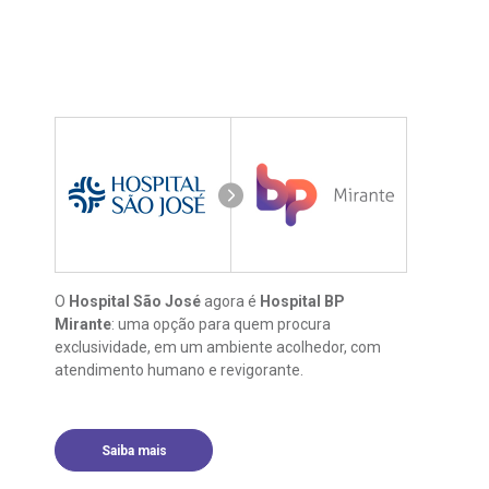
O
Hospital São José
agora é
Hospital BP
Mirante
: uma opção para quem procura
exclusividade, em um ambiente acolhedor, com
atendimento humano e revigorante.
Saiba mais