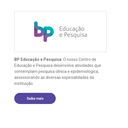
BP Educação e Pesquisa
: O nosso Centro de
Educação e Pesquisa desenvolve atividades que
contemplam pesquisa clínica e epidemiológica,
assessorando as diversas especialidades da
instituição.
Saiba mais