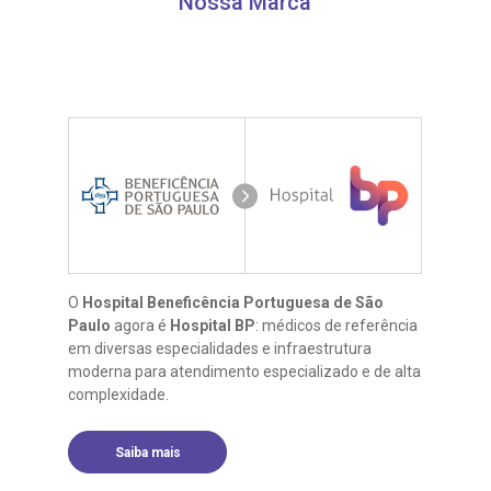
Nossa Marca
O
Hospital Beneficência Portuguesa de São
Paulo
agora é
Hospital BP
: médicos de referência
em diversas especialidades e infraestrutura
moderna para atendimento especializado e de alta
complexidade.
Saiba mais