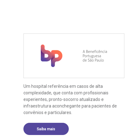
Um hospital referência em casos de alta
complexidade, que conta com profissionais
experientes, pronto-socorro atualizado e
infraestrutura aconchegante para pacientes de
convênios e particulares.
Saiba mais