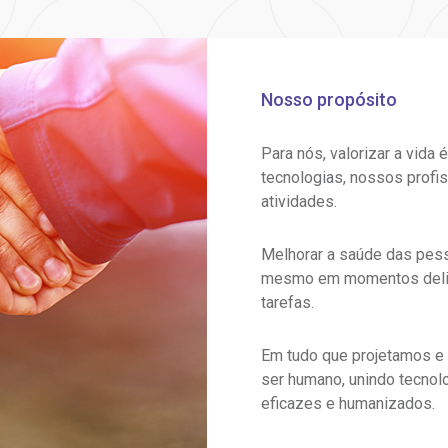
Nosso propósito
Para nós, valorizar a vida
tecnologias, nossos profis
atividades.
Melhorar a saúde das pess
mesmo em momentos delica
tarefas.
Em tudo que projetamos e
ser humano, unindo tecnolo
eficazes e humanizados.