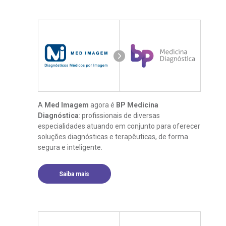
A
Med Imagem
agora é
BP Medicina
Diagnóstica
: profissionais de diversas
especialidades atuando em conjunto para oferecer
soluções diagnósticas e terapêuticas, de forma
segura e inteligente.
Saiba mais