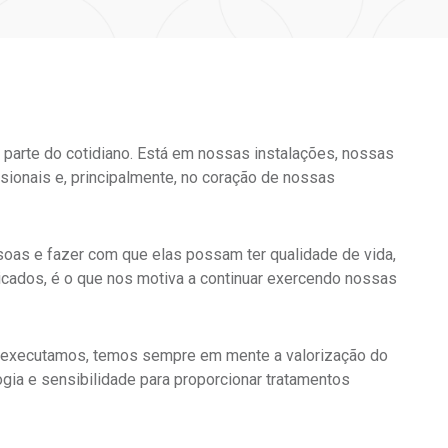
 é parte do cotidiano. Está em nossas instalações, nossas
sionais e, principalmente, no coração de nossas
oas e fazer com que elas possam ter qualidade de vida,
dos, é o que nos motiva a continuar exercendo nossas
 executamos, temos sempre em mente a valorização do
gia e sensibilidade para proporcionar tratamentos