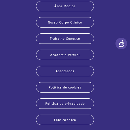
Área Médica
Nosso Corpo Clínico
Trabalhe Conosco
Academia Virtual
Associados
Política de cookies
Política de privacidade
Fale conosco