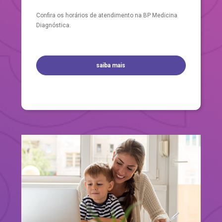
Confira os horários de atendimento na BP Medicina
Diagnóstica.
saiba mais