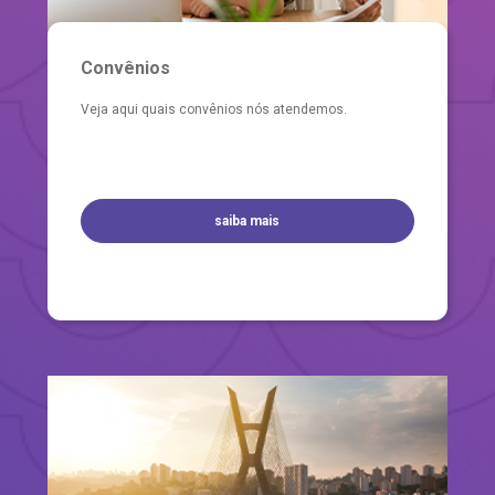
Convênios
Veja aqui quais convênios nós atendemos.
saiba mais