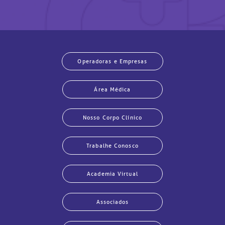
Operadoras e Empresas
Área Médica
Nosso Corpo Clínico
Trabalhe Conosco
Academia Virtual
Associados