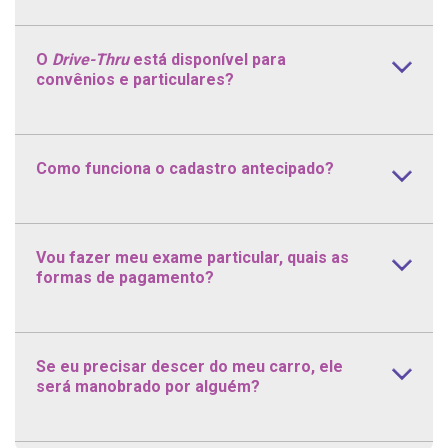
O
Drive-Thru
está disponível para
convênios e particulares?
Como funciona o cadastro antecipado?
Vou fazer meu exame particular, quais as
formas de pagamento?
Se eu precisar descer do meu carro, ele
será manobrado por alguém?