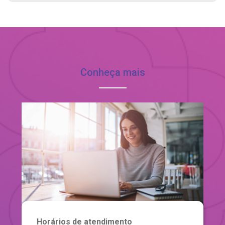
Conheça mais
Horários de atendimento