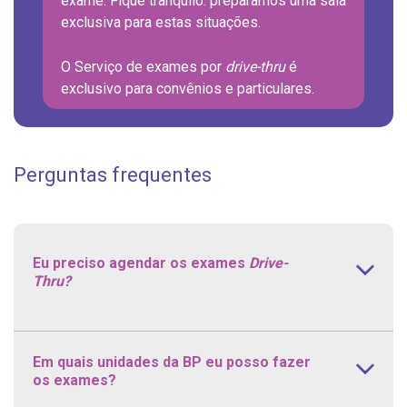
exame. Fique tranquilo: preparamos uma sala
exclusiva para estas situações.
O Serviço de exames por
drive-thru
é
exclusivo para convênios e particulares.
Perguntas frequentes
Eu preciso agendar os exames
Drive-
Thru?
Em quais unidades da BP eu posso fazer
os exames?