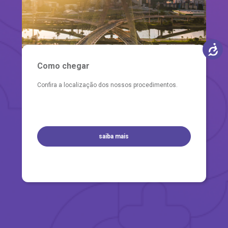
Como chegar
Confira a localização dos nossos procedimentos.
saiba mais