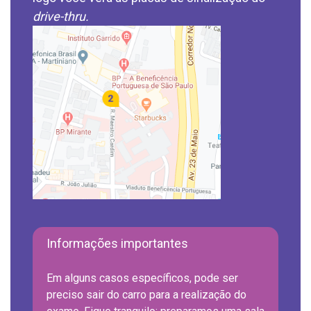
drive-thru.
Informações importantes
Em alguns casos específicos, pode ser
preciso sair do carro para a realização do