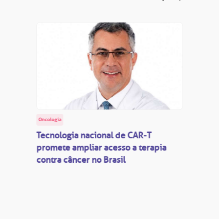
Oncologia
Tecnologia nacional de CAR-T
promete ampliar acesso a terapia
contra câncer no Brasil