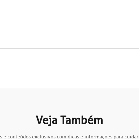
Veja Também
s e conteúdos exclusivos com dicas e informações para cuidar