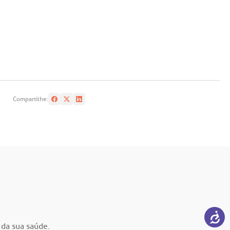
Compartilhe:
 da sua saúde.