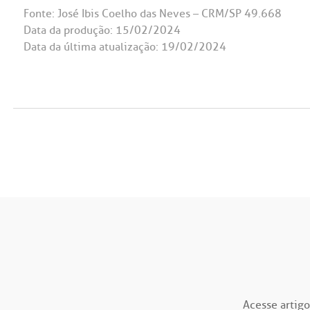
Fonte: José Ibis Coelho das Neves – CRM/SP 49.668
Data da produção: 15/02/2024
Data da última atualização: 19/02/2024
Acesse artigo