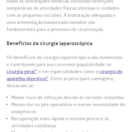
todas as orientações médicas, incluindo restrições
temporárias de atividades físicas intensas e cuidados
com as pequenas incisões. A hidratação adequada e
uma alimentação balanceada também são
fundamentais para o processo de cicatrização.
Benefícios da cirurgia laparoscópica
Os benefícios da cirurgia laparoscópica são numerosos
e contribuem para sua crescente popularidade na
cirurgia geral"
e em especialidades como a
cirurgia do
aparelho digestivo"
. Entre as principais vantagens,
destacam-se:
Menor risco de infecção devido às incisões reduzidas
Menos dor no pós-operatório e menor necessidade de
analgésicos
Recuperação mais rápida e retorno precoce às
atividades cotidianas