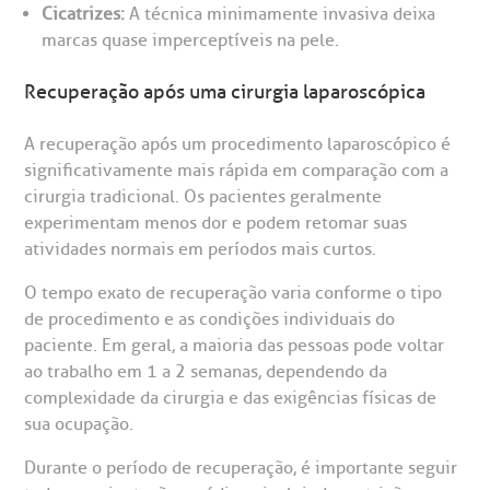
Cicatrizes:
A técnica minimamente invasiva deixa
São Paulo - SP
marcas quase imperceptíveis na pele.
Recuperação após uma cirurgia laparoscópica
A recuperação após um procedimento laparoscópico é
significativamente mais rápida em comparação com a
cirurgia tradicional. Os pacientes geralmente
experimentam menos dor e podem retomar suas
atividades normais em períodos mais curtos.
O tempo exato de recuperação varia conforme o tipo
de procedimento e as condições individuais do
paciente. Em geral, a maioria das pessoas pode voltar
ao trabalho em 1 a 2 semanas, dependendo da
complexidade da cirurgia e das exigências físicas de
sua ocupação.
Durante o período de recuperação, é importante seguir