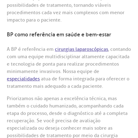
possibilidades de tratamento, tornando viáveis
procedimentos cada vez mais complexos com menor
impacto para o paciente.
BP como referência em saúde e bem-estar
A BP é referência em
cirurgias laparoscópicas
, contando
com uma equipe multidisciplinar altamente capacitada
e tecnologia de ponta para realizar procedimentos
minimamente invasivos. Nossa equipe de
especialidades
atua de forma integrada para oferecer o
tratamento mais adequado a cada paciente.
Priorizamos não apenas a excelência técnica, mas
também o cuidado humanizado, acompanhando cada
etapa do processo, desde o diagnóstico até a completa
recuperação. Se você precisa de avaliação
especializada ou deseja conhecer mais sobre as
possibilidades de tratamento por meio da cirurgia