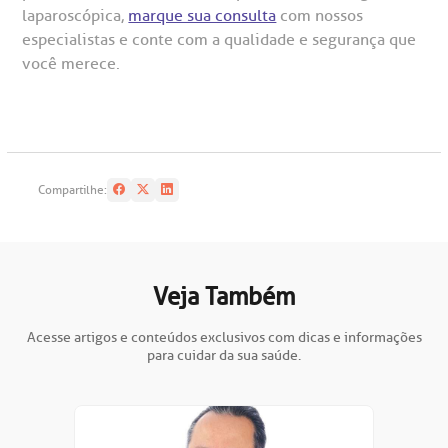
laparoscópica,
marque sua consulta
com nossos
especialistas e conte com a qualidade e segurança que
você merece.
Compartilhe:
Veja Também
Acesse artigos e conteúdos exclusivos com dicas e informações
para cuidar da sua saúde.