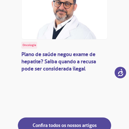
Oncologia
Plano de saúde negou exame de
hepatite? Saiba quando a recusa
pode ser considerada ilegal
Confira todos os nossos artigos