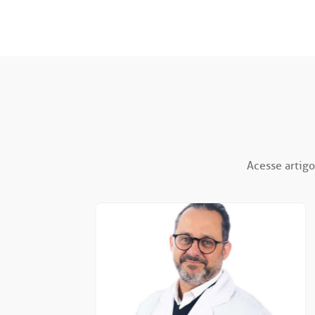
Acesse artigo