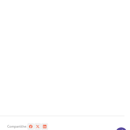
Compartilhe: