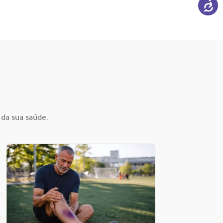
 da sua saúde.