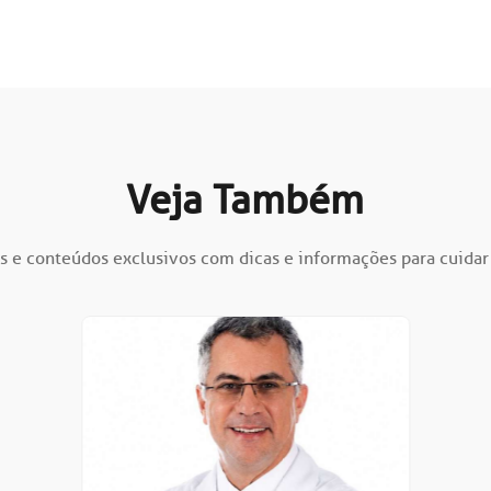
Veja Também
s e conteúdos exclusivos com dicas e informações para cuidar