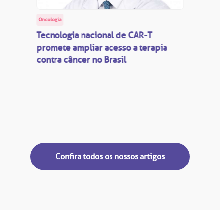
Oncologia
Tecnologia nacional de CAR-T
promete ampliar acesso a terapia
contra câncer no Brasil
Confira todos os nossos artigos