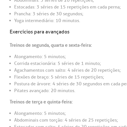
Abdominais: 3 séries de 20 repetições;
Estocadas: 3 séries de 15 repetições em cada perna;
Prancha: 3 séries de 30 segundos;
Yoga intermediário: 10 minutos.
Exercícios para avançados
Treinos de segunda, quarta e sexta-feira:
Alongamento: 5 minutos;
Corrida estacionária: 5 séries de 1 minuto;
Agachamentos com salto: 4 séries de 20 repetições;
Flexões de braço: 5 séries de 15 repetições;
Postura de árvore: 4 séries de 30 segundos em cada pe
Pilates avançado: 20 minutos.
Treinos de terça e quinta-feira:
Alongamento: 5 minutos;
Abdominais com torção: 4 séries de 25 repetições;