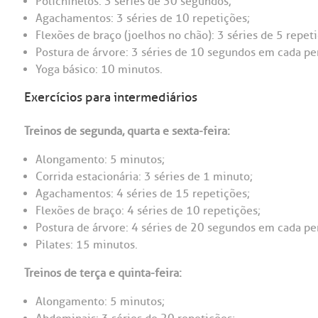
Polichinelos: 3 séries de 30 segundos;
Agachamentos: 3 séries de 10 repetições;
Flexões de braço (joelhos no chão): 3 séries de 5 repet
Postura de árvore: 3 séries de 10 segundos em cada pe
Yoga básico: 10 minutos.
Exercícios para intermediários
Treinos de segunda, quarta e sexta-feira:
Alongamento: 5 minutos;
Corrida estacionária: 3 séries de 1 minuto;
Agachamentos: 4 séries de 15 repetições;
Flexões de braço: 4 séries de 10 repetições;
Postura de árvore: 4 séries de 20 segundos em cada pe
Pilates: 15 minutos.
Treinos de terça e quinta-feira:
Alongamento: 5 minutos;