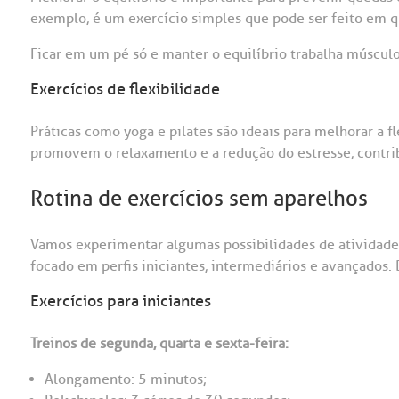
exemplo, é um exercício simples que pode ser feito em q
Ficar em um pé só e manter o equilíbrio trabalha múscul
Exercícios de flexibilidade
Práticas como yoga e pilates são ideais para melhorar a fl
promovem o relaxamento e a redução do estresse, contri
Rotina de exercícios sem aparelhos
Vamos experimentar algumas possibilidades de atividade
focado em perfis iniciantes, intermediários e avançados. 
Exercícios para iniciantes
Treinos de segunda, quarta e sexta-feira:
Alongamento: 5 minutos;