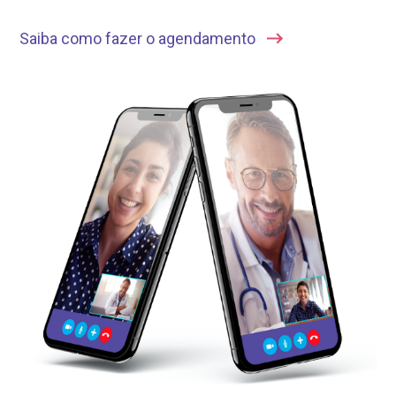
Saiba como fazer o agendamento