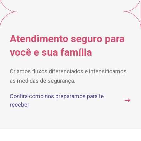
Atendimento seguro
para
você e sua família
Criamos fluxos diferenciados e intensificamos
as medidas
de segurança.
Confira como nos preparamos para te
receber