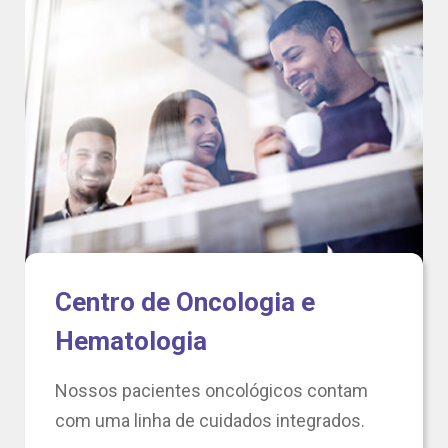
Centro de Oncologia e
Hematologia
Nossos pacientes oncológicos contam
com uma linha de cuidados integrados.