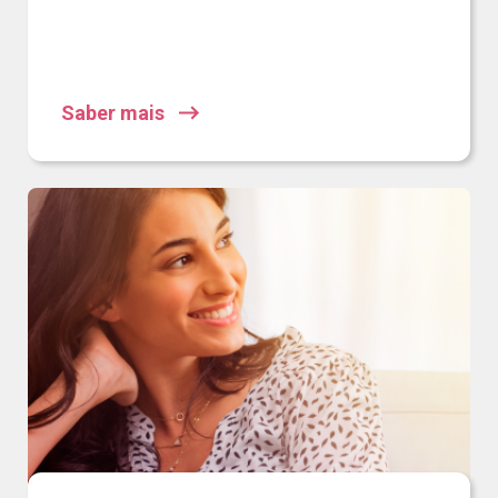
Saber mais