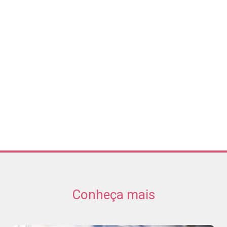
Conheça mais