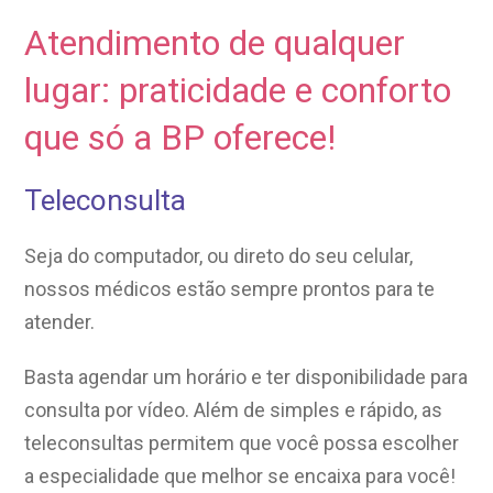
Atendimento de qualquer
lugar:
praticidade e conforto
que
só a BP oferece!
Teleconsulta
Seja do computador, ou direto do seu celular,
nossos médicos estão sempre prontos para te
atender.
Basta agendar um horário e ter disponibilidade para
consulta por vídeo. Além de simples e rápido, as
teleconsultas permitem que você possa escolher
a
especialidade
que melhor se encaixa para você!