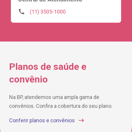
(11) 3505-1000
Planos de saúde
e
convênio
Na BP, atendemos uma ampla gama de
convênios. Confira
a cobertura do seu plano.
Conferir planos e convênios