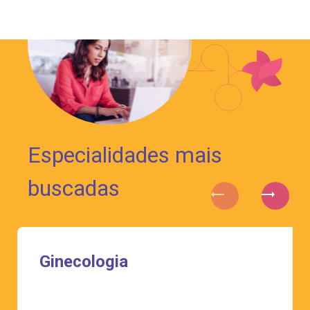
Especialidades mais
buscadas
Ginecologia