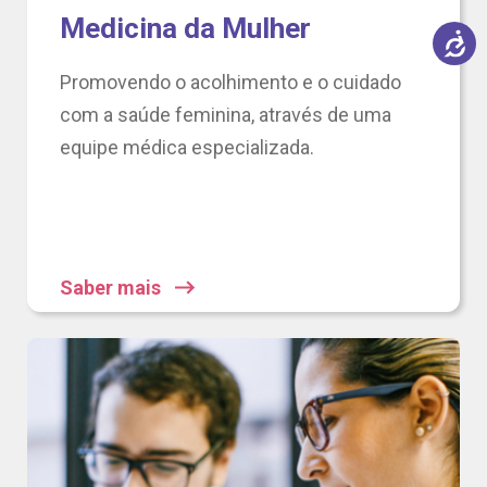
Medicina da Mulher
Promovendo o acolhimento e o cuidado
com a saúde feminina, através de uma
equipe médica especializada.
Saber mais