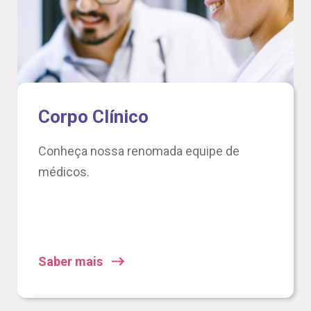
Corpo Clínico
Conheça nossa renomada equipe de
médicos.
Saber mais