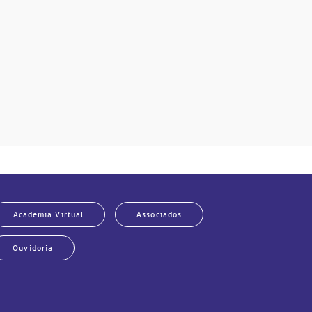
Academia Virtual
Associados
Ouvidoria