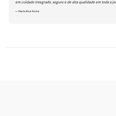
em cuidado integrado, seguro e de alta qualidade em toda a jo
— Maria Alice Rocha