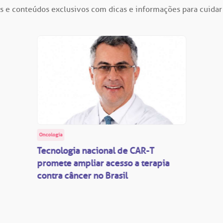
s e conteúdos exclusivos com dicas e informações para cuidar
Oncologia
Tecnologia nacional de CAR-T
promete ampliar acesso a terapia
contra câncer no Brasil