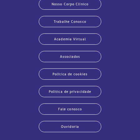
Nosso Corpo Clínico
Trabalhe Conosco
Academia Virtual
Associados
Política de cookies
Política de privacidade
Fale conosco
Ouvidoria