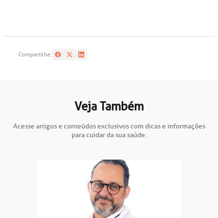
Compartilhe:
Veja Também
Acesse artigos e conteúdos exclusivos com dicas e informações
para cuidar da sua saúde.