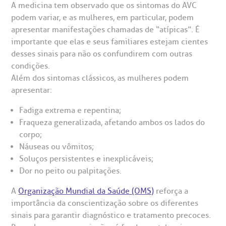
A medicina tem observado que os sintomas do AVC
podem variar, e as mulheres, em particular, podem
apresentar manifestações chamadas de “atípicas”. É
importante que elas e seus familiares estejam cientes
desses sinais para não os confundirem com outras
condições.
Além dos sintomas clássicos, as mulheres podem
apresentar:
Fadiga extrema e repentina;
Fraqueza generalizada, afetando ambos os lados do
corpo;
Náuseas ou vômitos;
Soluços persistentes e inexplicáveis;
Dor no peito ou palpitações.
A
Organização Mundial da Saúde (OMS)
reforça a
importância da conscientização sobre os diferentes
sinais para garantir diagnóstico e tratamento precoces.