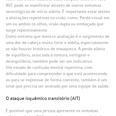
AVC pode se manifestar através de outros sintomas
neurológicos de início súbito. É importante estar atento
a alterações repentinas na visão, como: Perda visual em
um ou ambos os olhos, visão dupla ou embaçada que
surge repentinamente.
Outro sintoma que merece avaliação é o surgimento de
uma dor de cabeça muito forte e súbita, especialmente
se não houver histórico de enxaqueca. A perda súbita
de equilíbrio, associada à tontura, vertigem e
desequilíbrio, também pode ser um indicativo.
Um estado de confusão mental repentina, com
dificuldade para compreender o que está acontecendo
ou para se expressar de forma coerente, também é um
sinal que precisa ser avaliado por uma equipe de saúde.
O ataque isquêmico transitório (AIT)
É possível que uma pessoa apresente os sintomas