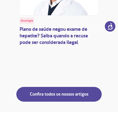
Oncologia
Plano de saúde negou exame de
hepatite? Saiba quando a recusa
pode ser considerada ilegal
Confira todos os nossos artigos