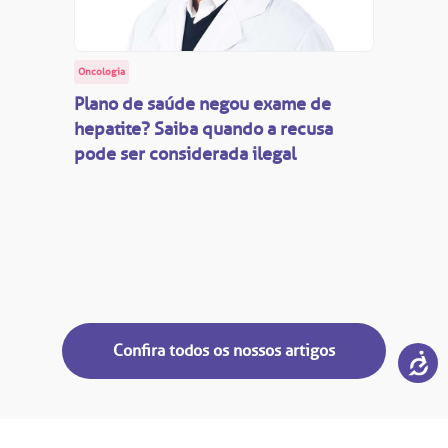
Oncologia
Plano de saúde negou exame de
hepatite? Saiba quando a recusa
pode ser considerada ilegal
Confira todos os nossos artigos