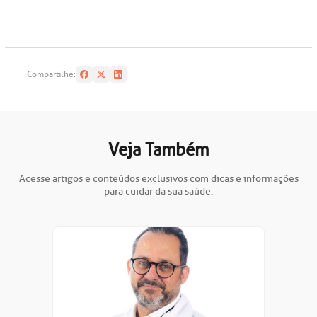
Compartilhe:
Veja Também
Acesse artigos e conteúdos exclusivos com dicas e informações
para cuidar da sua saúde.