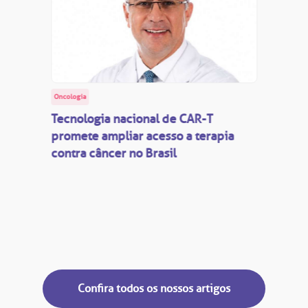
Oncologia
Tecnologia nacional de CAR-T
promete ampliar acesso a terapia
contra câncer no Brasil
Confira todos os nossos artigos