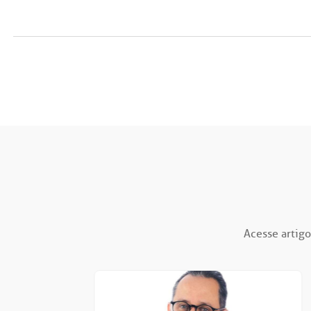
Acesse artigo