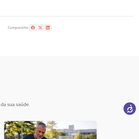
Compartilhe:
 da sua saúde.