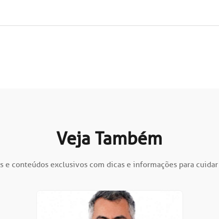
Veja Também
s e conteúdos exclusivos com dicas e informações para cuidar