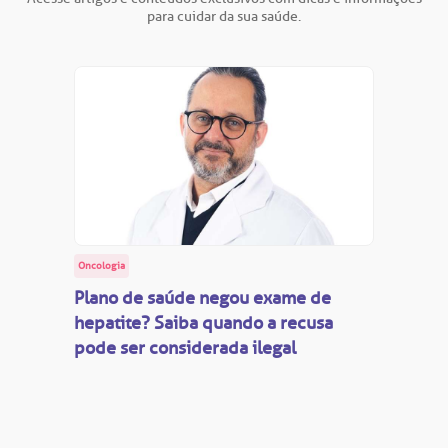
para cuidar da sua saúde.
Oncologia
Plano de saúde negou exame de
hepatite? Saiba quando a recusa
pode ser considerada ilegal