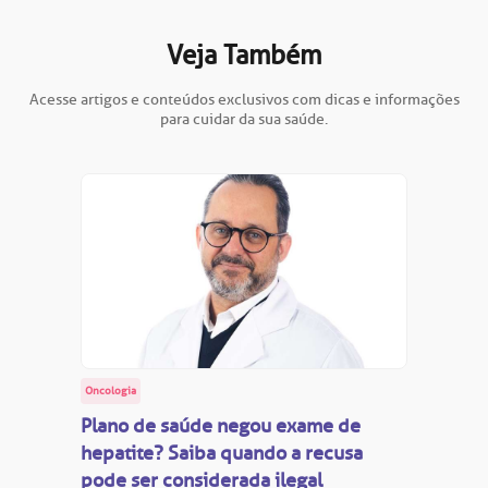
Veja Também
Acesse artigos e conteúdos exclusivos com dicas e informações
para cuidar da sua saúde.
Oncologia
Plano de saúde negou exame de
hepatite? Saiba quando a recusa
pode ser considerada ilegal