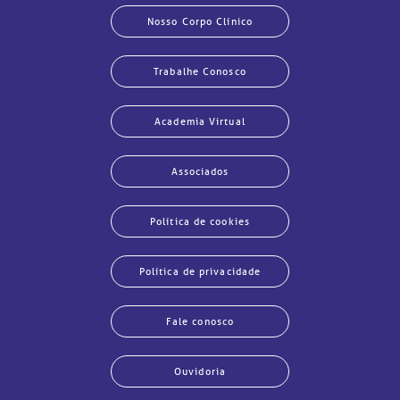
Nosso Corpo Clínico
Trabalhe Conosco
Academia Virtual
Associados
Política de cookies
Política de privacidade
Fale conosco
Ouvidoria