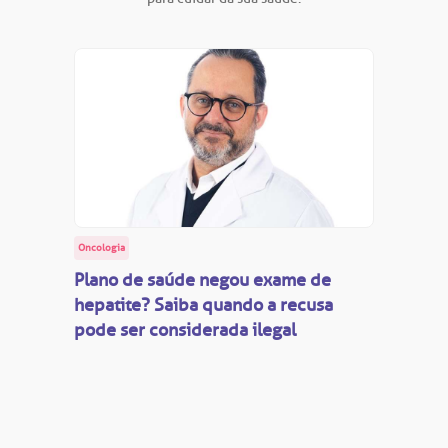
Oncologia
Plano de saúde negou exame de
hepatite? Saiba quando a recusa
pode ser considerada ilegal