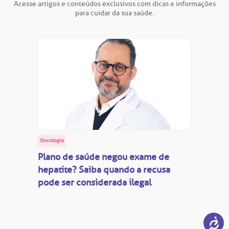
Acesse artigos e conteúdos exclusivos com dicas e informações
para cuidar da sua saúde.
Oncologia
Plano de saúde negou exame de
hepatite? Saiba quando a recusa
pode ser considerada ilegal