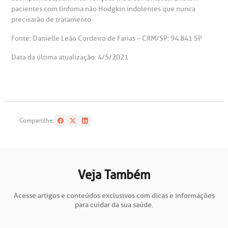
pacientes com linfoma não Hodgkin indolentes que nunca
precisarão de tratamento.
Fonte: Danielle Leão Cordeiro de Farias – CRM/SP: 94.841 SP
Data da última atualização: 4/5/2021
Compartilhe:
Veja Também
Acesse artigos e conteúdos exclusivos com dicas e informações
para cuidar da sua saúde.