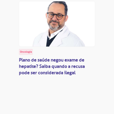
Oncologia
Plano de saúde negou exame de
hepatite? Saiba quando a recusa
pode ser considerada ilegal