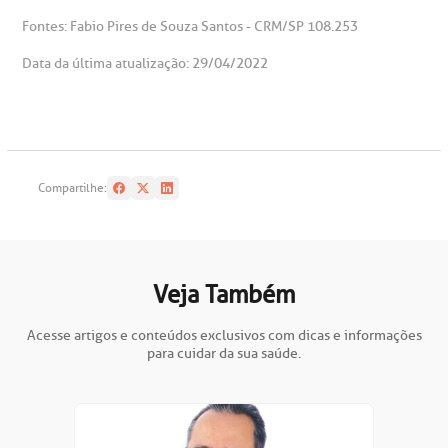
Fontes: Fabio Pires de Souza Santos - CRM/SP 108.253
Data da última atualização: 29/04/2022
Compartilhe:
Veja Também
Acesse artigos e conteúdos exclusivos com dicas e informações
para cuidar da sua saúde.