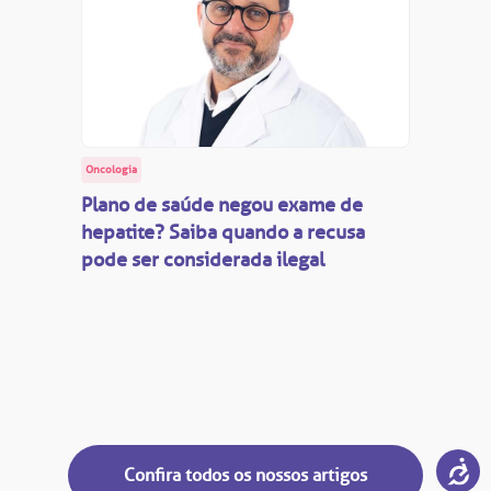
Oncologia
Plano de saúde negou exame de
hepatite? Saiba quando a recusa
pode ser considerada ilegal
Confira todos os nossos artigos