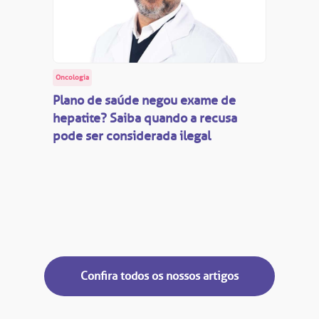
Oncologia
Plano de saúde negou exame de
hepatite? Saiba quando a recusa
pode ser considerada ilegal
Confira todos os nossos artigos