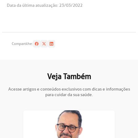
Data da última atualização: 23/03/2022
Compartilhe:
Veja Também
Acesse artigos e conteúdos exclusivos com dicas e informações
para cuidar da sua saúde.