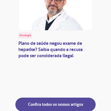
Oncologia
Plano de saúde negou exame de
hepatite? Saiba quando a recusa
pode ser considerada ilegal
Confira todos os nossos artigos