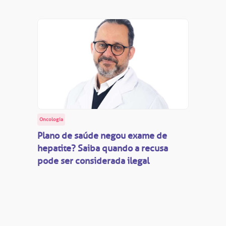
Oncologia
Plano de saúde negou exame de
hepatite? Saiba quando a recusa
pode ser considerada ilegal