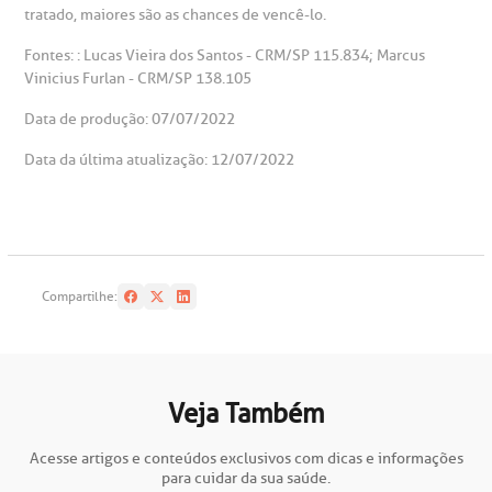
tratado, maiores são as chances de vencê-lo.
Fontes: : Lucas Vieira dos Santos - CRM/SP 115.834; Marcus
Vinicius Furlan - CRM/SP 138.105
Data de produção: 07/07/2022
Data da última atualização: 12/07/2022
Compartilhe:
Veja Também
Acesse artigos e conteúdos exclusivos com dicas e informações
para cuidar da sua saúde.