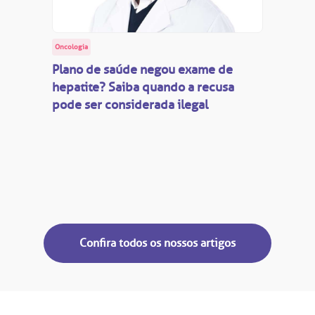
Oncologia
Plano de saúde negou exame de
hepatite? Saiba quando a recusa
pode ser considerada ilegal
Confira todos os nossos artigos