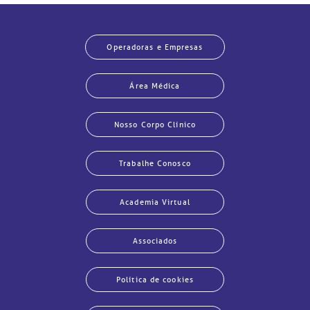
Operadoras e Empresas
Área Médica
Nosso Corpo Clínico
Trabalhe Conosco
Academia Virtual
Associados
Política de cookies