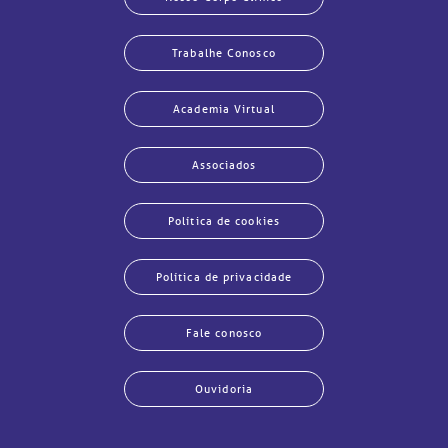
Trabalhe Conosco
Academia Virtual
Associados
Política de cookies
Política de privacidade
Fale conosco
Ouvidoria