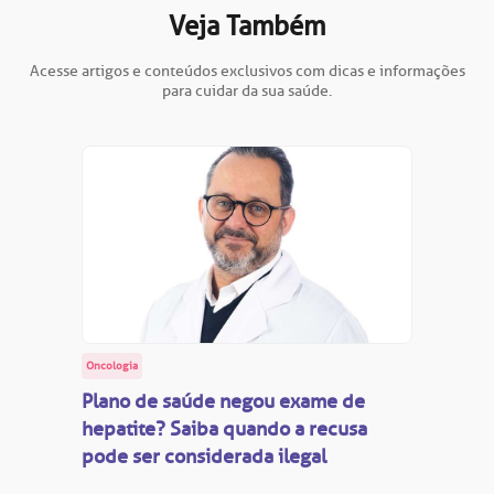
Veja Também
Acesse artigos e conteúdos exclusivos com dicas e informações
para cuidar da sua saúde.
Oncologia
Plano de saúde negou exame de
hepatite? Saiba quando a recusa
pode ser considerada ilegal