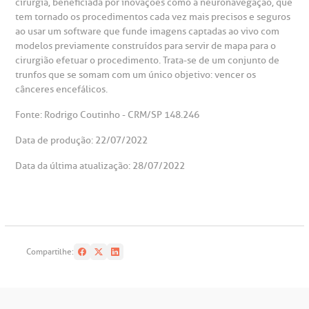
cirurgia, beneficiada por inovações como a neuronavegação, que
tem tornado os procedimentos cada vez mais precisos e seguros
ao usar um software que funde imagens captadas ao vivo com
modelos previamente construídos para servir de mapa para o
cirurgião efetuar o procedimento. Trata-se de um conjunto de
trunfos que se somam com um único objetivo: vencer os
cânceres encefálicos.
Fonte: Rodrigo Coutinho - CRM/SP 148.246
Data de produção: 22/07/2022
Data da última atualização: 28/07/2022
Compartilhe: