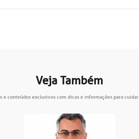
Veja Também
s e conteúdos exclusivos com dicas e informações para cuidar