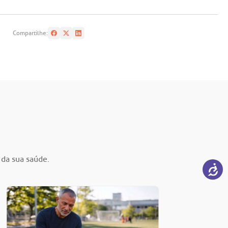
Compartilhe:
 da sua saúde.