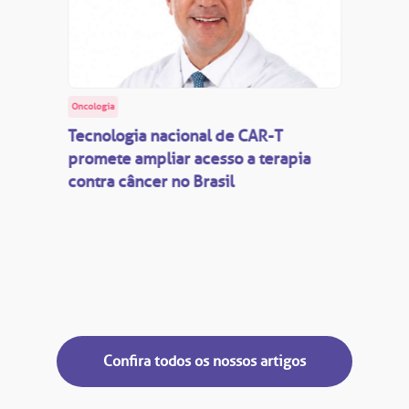
Oncologia
Tecnologia nacional de CAR-T
promete ampliar acesso a terapia
contra câncer no Brasil
Confira todos os nossos artigos