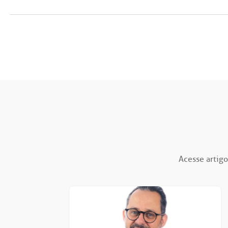
Acesse artigo