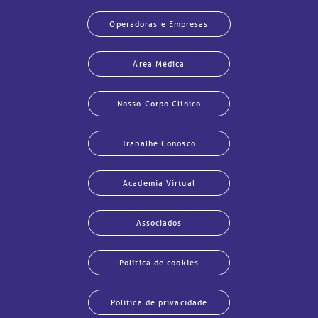
Operadoras e Empresas
Área Médica
Nosso Corpo Clínico
Trabalhe Conosco
Academia Virtual
Associados
Política de cookies
Política de privacidade