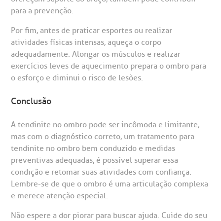
para a prevenção.
Por fim, antes de praticar esportes ou realizar
atividades físicas intensas, aqueça o corpo
adequadamente. Alongar os músculos e realizar
exercícios leves de aquecimento prepara o ombro para
o esforço e diminui o risco de lesões.
Conclusão
A tendinite no ombro pode ser incômoda e limitante,
mas com o diagnóstico correto, um tratamento para
tendinite no ombro bem conduzido e medidas
preventivas adequadas, é possível superar essa
condição e retomar suas atividades com confiança.
Lembre-se de que o ombro é uma articulação complexa
e merece atenção especial.
Não espere a dor piorar para buscar ajuda. Cuide do seu