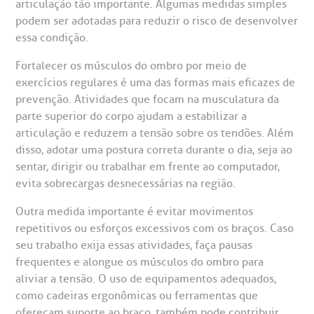
articulação tão importante. Algumas medidas simples
podem ser adotadas para reduzir o risco de desenvolver
essa condição.
Fortalecer os músculos do ombro por meio de
exercícios regulares é uma das formas mais eficazes de
prevenção. Atividades que focam na musculatura da
parte superior do corpo ajudam a estabilizar a
articulação e reduzem a tensão sobre os tendões. Além
disso, adotar uma postura correta durante o dia, seja ao
sentar, dirigir ou trabalhar em frente ao computador,
evita sobrecargas desnecessárias na região.
Outra medida importante é evitar movimentos
repetitivos ou esforços excessivos com os braços. Caso
seu trabalho exija essas atividades, faça pausas
frequentes e alongue os músculos do ombro para
aliviar a tensão. O uso de equipamentos adequados,
como cadeiras ergonômicas ou ferramentas que
ofereçam suporte ao braço, também pode contribuir