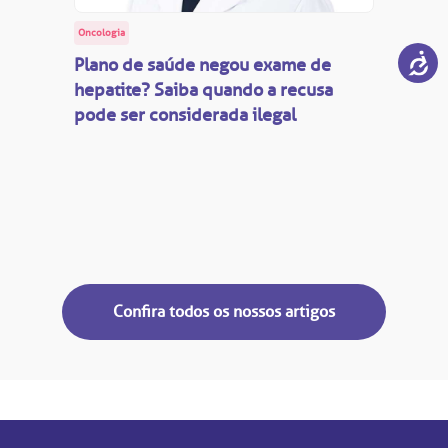
Oncologia
Plano de saúde negou exame de
hepatite? Saiba quando a recusa
pode ser considerada ilegal
Confira todos os nossos artigos