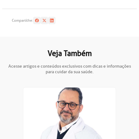
Compartilhe:
Veja Também
Acesse artigos e conteúdos exclusivos com dicas e informações
para cuidar da sua saúde.