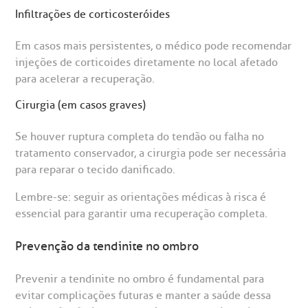
Infiltrações de corticosteróides
Em casos mais persistentes, o médico pode recomendar
injeções de corticoides diretamente no local afetado
para acelerar a recuperação.
Cirurgia (em casos graves)
Se houver ruptura completa do tendão ou falha no
tratamento conservador, a cirurgia pode ser necessária
para reparar o tecido danificado.
Lembre-se: seguir as orientações médicas à risca é
essencial para garantir uma recuperação completa.
Prevenção da tendinite no ombro
Prevenir a tendinite no ombro é fundamental para
evitar complicações futuras e manter a saúde dessa