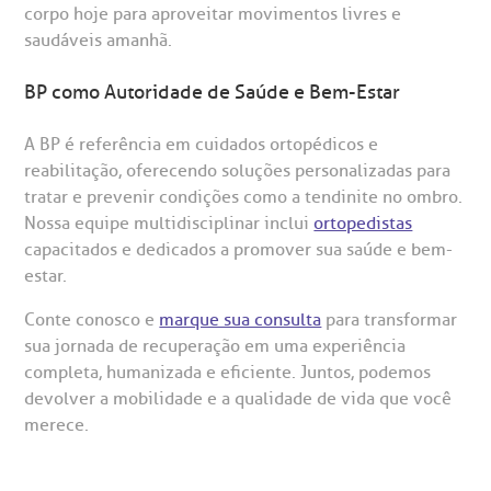
corpo hoje para aproveitar movimentos livres e
saudáveis amanhã.
BP como Autoridade de Saúde e Bem-Estar
A BP é referência em cuidados ortopédicos e
reabilitação, oferecendo soluções personalizadas para
tratar e prevenir condições como a tendinite no ombro.
Nossa equipe multidisciplinar inclui
ortopedistas
capacitados e dedicados a promover sua saúde e bem-
estar.
Conte conosco e
marque sua consulta
para transformar
sua jornada de recuperação em uma experiência
completa, humanizada e eficiente. Juntos, podemos
devolver a mobilidade e a qualidade de vida que você
merece.