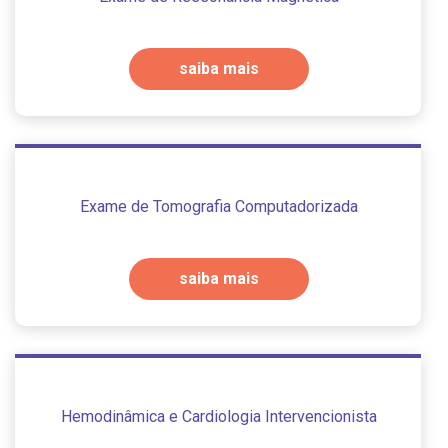
saiba mais
Exame de Tomografia Computadorizada
saiba mais
Hemodinâmica e Cardiologia Intervencionista