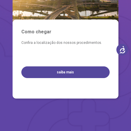
Como chegar
Confira a localização dos nossos procedimentos.
saiba mais