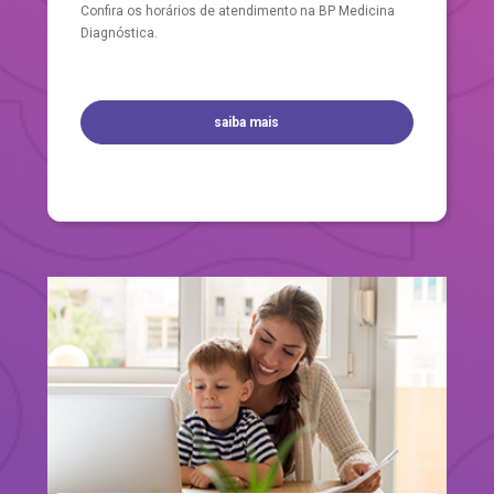
Confira os horários de atendimento na BP Medicina
Diagnóstica.
saiba mais