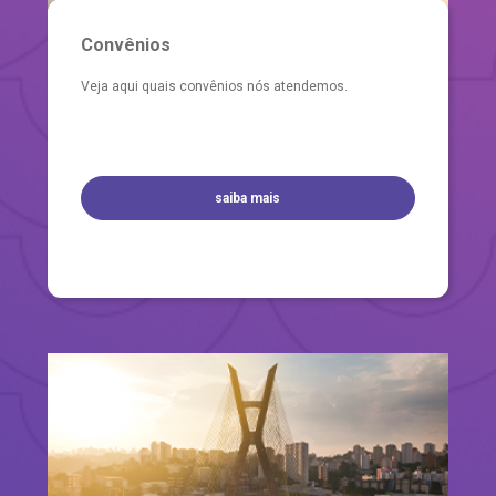
Convênios
Veja aqui quais convênios nós atendemos.
saiba mais