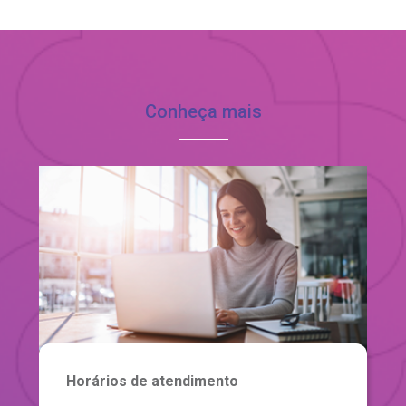
Conheça mais
Horários de atendimento