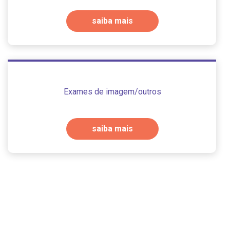
saiba mais
Exames de imagem/outros
saiba mais