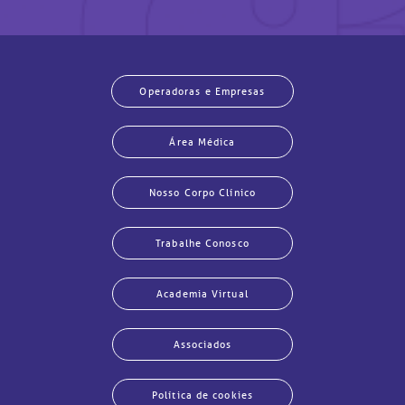
Operadoras e Empresas
Área Médica
Nosso Corpo Clínico
Trabalhe Conosco
Academia Virtual
Associados
Política de cookies